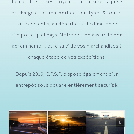
l’ensemble de ses moyens afin d’assurer la prise
en charge et le transport de tous types & toutes
tailles de colis, au départ et à destination de
n’importe quel pays. Notre équipe assure le bon
acheminement et le suivi de vos marchandises à
chaque étape de vos expéditions.
Depuis 2019, E.P.S.P. dispose également d’un
entrepôt sous douane entièrement sécurisé.