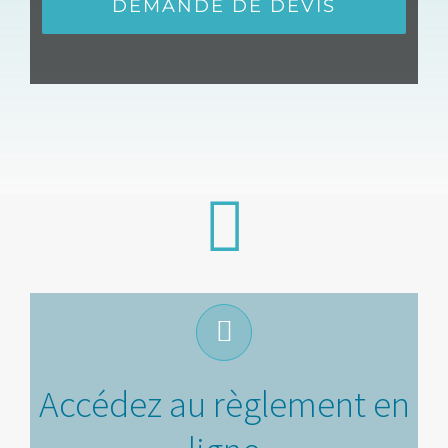
DEMANDE DE DEVIS
Accédez au règlement en