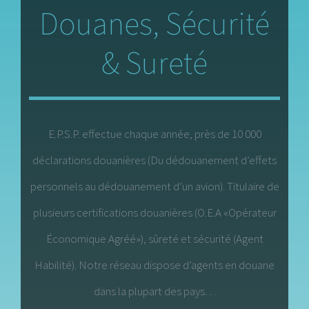
Douanes, Sécurité
& Sureté
E.P.S.P. effectue chaque année, près de 10 000
déclarations douanières (Du dédouanement d’effets
personnels au dédouanement d’un avion). Titulaire de
plusieurs certifications douanières (O.E.A «Opérateur
Économique Agréé»), sûreté et sécurité (Agent
Habilité). Notre réseau dispose d’agents en douane
dans la plupart des pays…