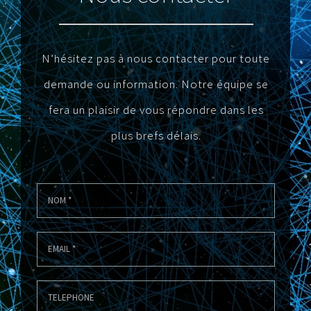
N’hésitez pas à nous contacter pour toute
demande ou information. Notre équipe se
fera un plaisir de vous répondre dans les
plus brefs délais.