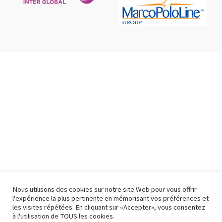
Nous utilisons des cookies sur notre site Web pour vous offrir
l'expérience la plus pertinente en mémorisant vos préférences et
les visites répétées. En cliquant sur «Accepter», vous consentez
à l'utilisation de TOUS les cookies.