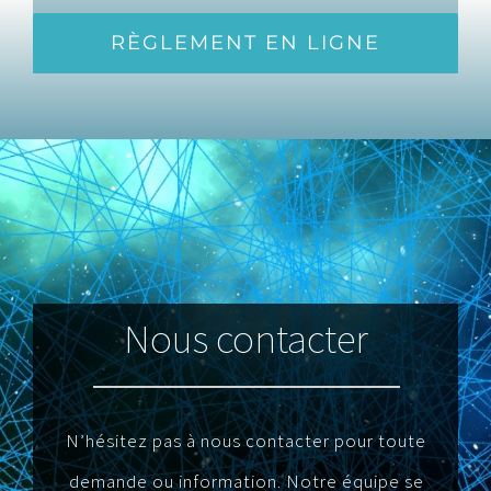
RÈGLEMENT EN LIGNE
Nous contacter
N’hésitez pas à nous contacter pour toute
demande ou information. Notre équipe se