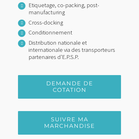
Etiquetage, co-packing, post-
manufacturing
Cross-docking
Conditionnement
Distribution nationale et
internationale via des transporteurs
partenaires d’E.P.S.P.
DEMANDE DE
COTATION
SUIVRE MA
MARCHANDISE