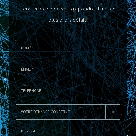
fera un plaisir de vous répondre dans les
plus brefs délais.
