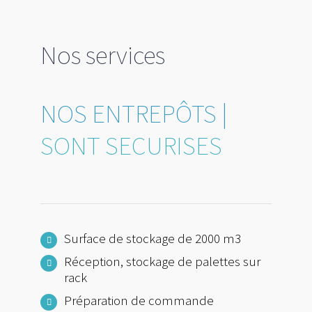
Nos services
NOS ENTREPÔTS |
Surface de stockage de 2000 m3
Réception, stockage de palettes sur
rack
Préparation de commande